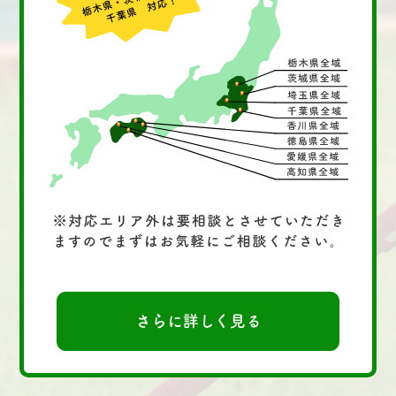
さらに詳しく見る