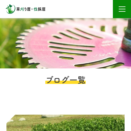
メニ
ブログ一覧