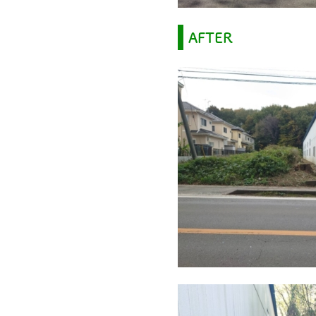
AFTER