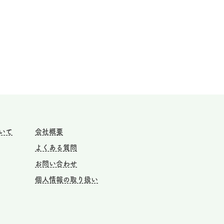
いて
会社概要
よくある質問
お問い合わせ
個人情報の取り扱い