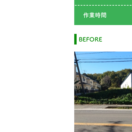
作業時間
BEFORE