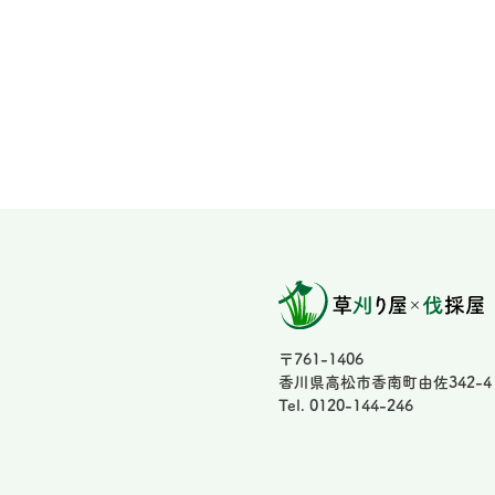
〒761-1406
香川県高松市香南町由佐342-4
Tel. 0120-144-246