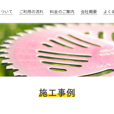
について
ご利用の流れ
料金のご案内
会社概要
よく
施工事例