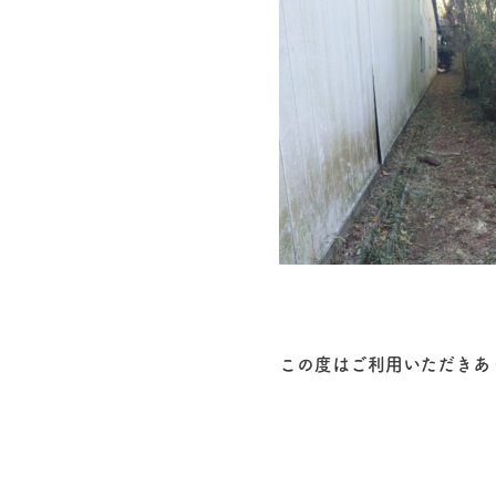
この度はご利用いただきあ