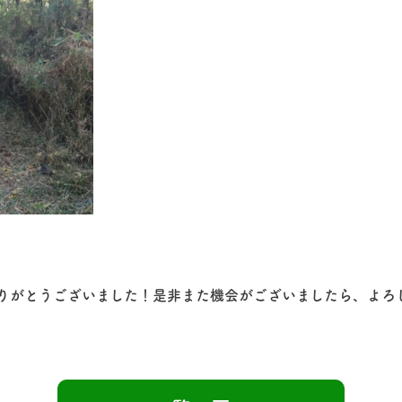
りがとうございました！是非また機会がございましたら、よろ