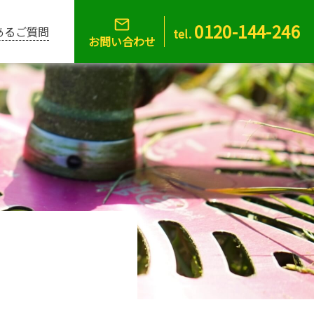
0120-144-246
あるご質問
tel.
お問い合わせ