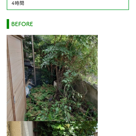
4時間
BEFORE
草刈り屋について
ご利用の流れ