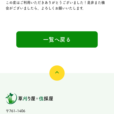
この度はご利用いただきありがとうございました！是非また機
会がございましたら、よろしくお願いいたします。
一覧へ戻る
〒761-1406