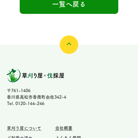
一覧へ戻る
〒761-1406
香川県高松市香南町由佐342-4
Tel. 0120-144-246
草刈り屋について
会社概要