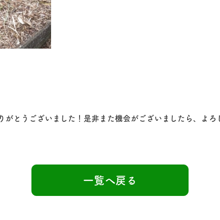
りがとうございました！是非また機会がございましたら、よろ
一覧へ戻る