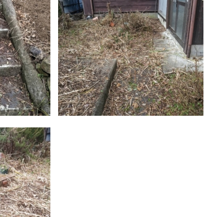
0120-144-246
tel.
お問い合わせ