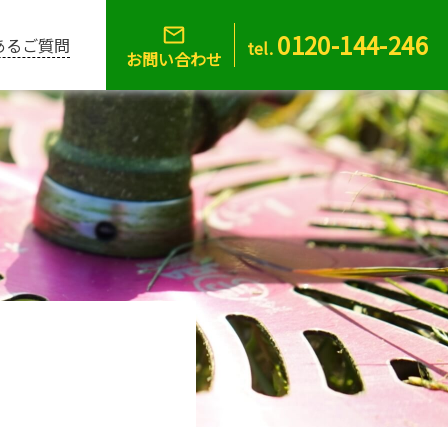
0120-144-246
あるご質問
tel.
お問い合わせ