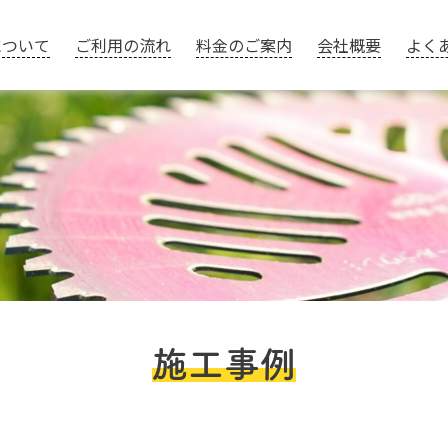
について
ご利用の流れ
料金のご案内
会社概要
よく
施工事例