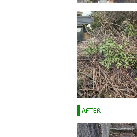
AFTER