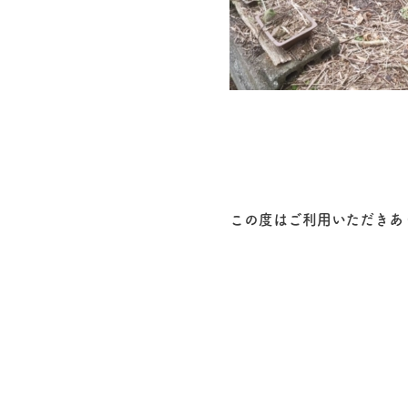
この度はご利用いただきあ