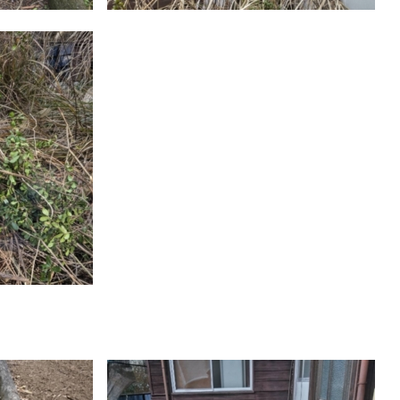
料金のご案内
会社概要
施工事例
ブログ
よくあるご質問