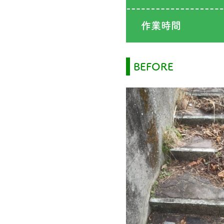
作業時間
BEFORE